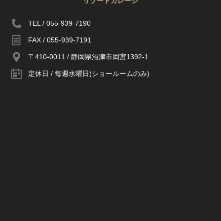
リゾートガレージ
TEL / 055-939-7190
FAX / 055-939-7191
〒410-0011 / 静岡県沼津市岡宮1392-1
定休日 / 毎週水曜日(ショールームのみ)