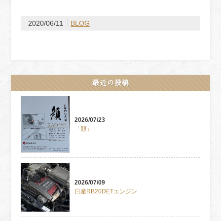
2020/06/11
BLOG
最近の投稿
2026/07/23
「顔」
2026/07/09
日産RB20DETエンジン