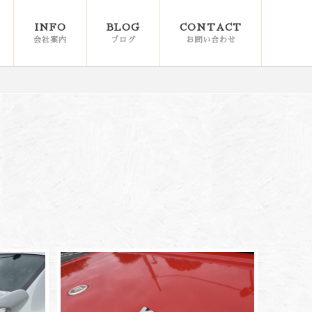
INFO
BLOG
CONTACT
会社案内
ブログ
お問い合わせ