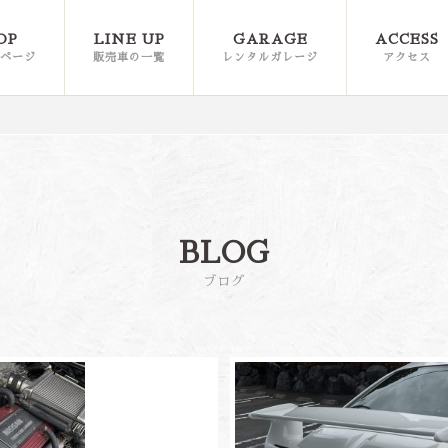
OP
LINE UP
GARAGE
ACCESS
ページ
販売車の一覧
レンタルガレージ
アクセス
BLOG
ブログ