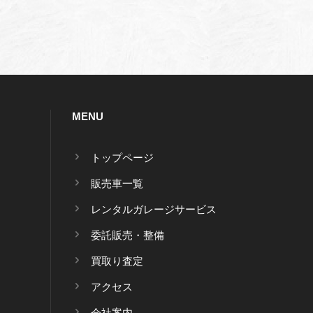
MENU
トップページ
販売車一覧
レンタルガレージサービス
委託販売・整備
買取り査定
アクセス
会社案内