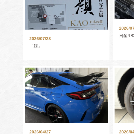
2026/0
日産RB
2026/07/23
「顔」
2026/04/27
2026/04