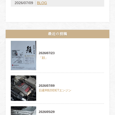
2026/07/09
BLOG
最近の投稿
2026/07/23
「顔」
2026/07/09
日産RB20DETエンジン
2026/05/29