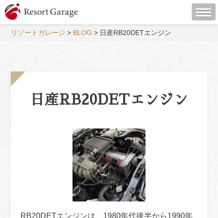
リゾートガレージ
>
BLOG
>
日産RB20DETエンジン
日産RB20DETエンジン
RB20DETエンジンは、1980年代後半から1990年