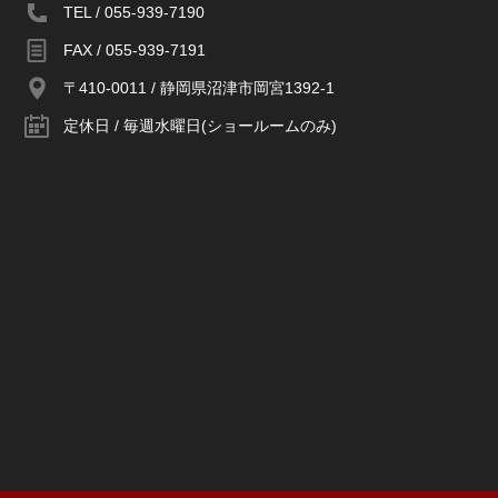
TEL / 055-939-7190
FAX / 055-939-7191
〒410-0011 / 静岡県沼津市岡宮1392-1
定休日 / 毎週水曜日(ショールームのみ)