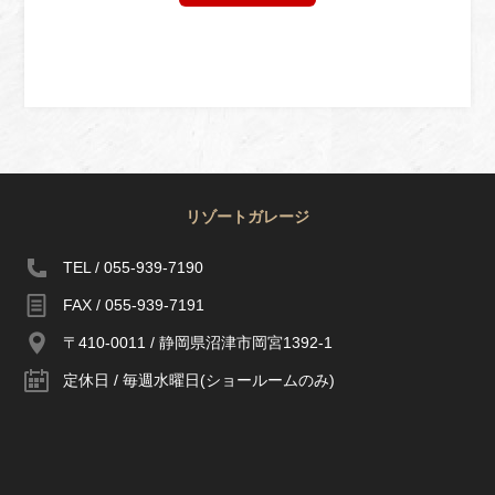
リゾートガレージ
TEL / 055-939-7190
FAX / 055-939-7191
〒410-0011 / 静岡県沼津市岡宮1392-1
定休日 / 毎週水曜日(ショールームのみ)