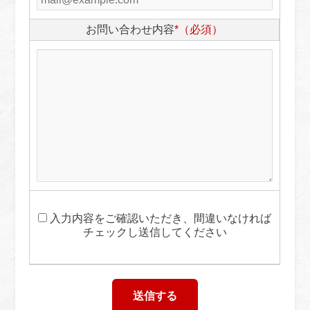
お問い合わせ内容
*（必須）
入力内容をご確認いただき、間違いなければ
チェックし送信してください