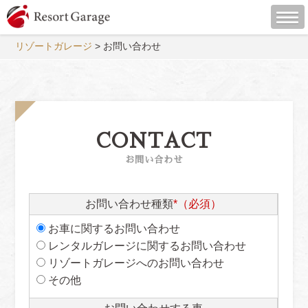
リゾートガレージ
>
お問い合わせ
CONTACT
お問い合わせ
お問い合わせ種類
*（必須）
お車に関するお問い合わせ
レンタルガレージに関するお問い合わせ
リゾートガレージへのお問い合わせ
その他