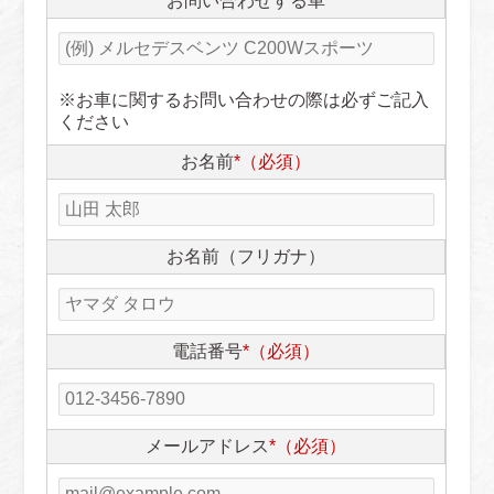
お問い合わせする車
※お車に関するお問い合わせの際は必ずご記入
ください
お名前
*（必須）
お名前（フリガナ）
電話番号
*（必須）
メールアドレス
*（必須）