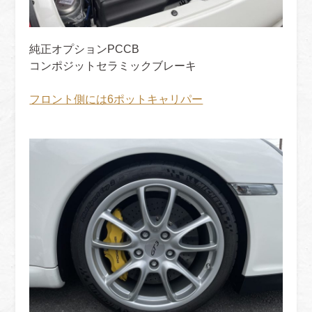
純正オプションPCCB
コンポジットセラミックブレーキ
フロント側には6ポットキャリパー