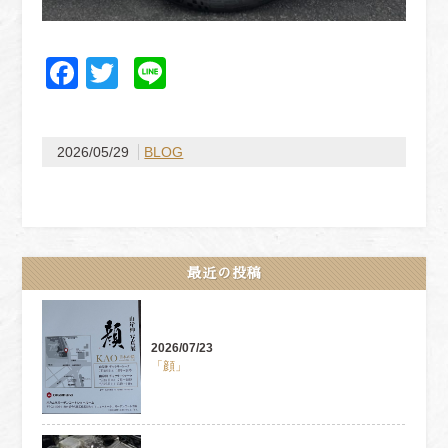
Facebook
Twitter
Line
2026/05/29
BLOG
最近の投稿
2026/07/23
「顔」