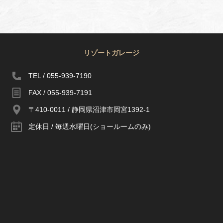
リゾートガレージ
TEL / 055-939-7190
FAX / 055-939-7191
〒410-0011 / 静岡県沼津市岡宮1392-1
定休日 / 毎週水曜日(ショールームのみ)