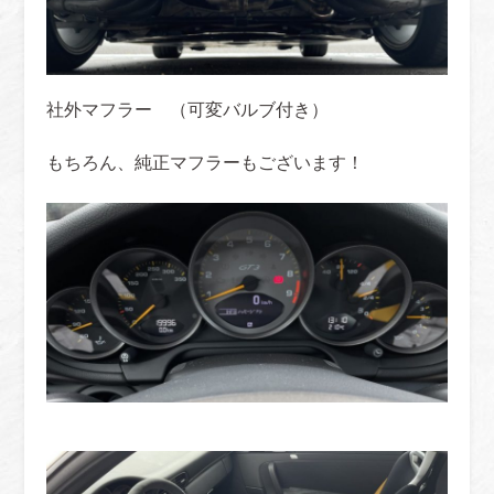
社外マフラー （可変バルブ付き）
もちろん、純正マフラーもございます！