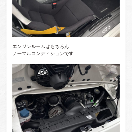
エンジンルームはもちろん
ノーマルコンディションです！