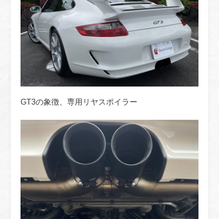
GT3の象徴、専用リヤスポイラー