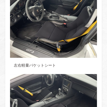
左右軽量バケットシート