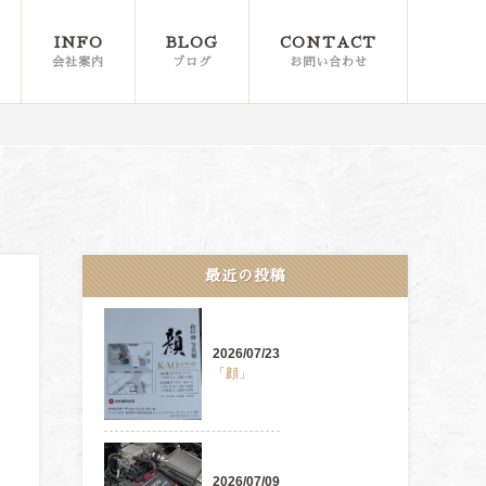
INFO
BLOG
CONTACT
会社案内
ブログ
お問い合わせ
最近の投稿
2026/07/23
「顔」
2026/07/09