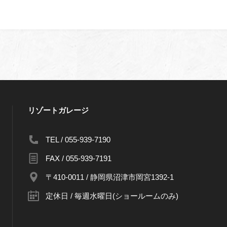
リゾートガレージ
TEL / 055-939-7190
FAX / 055-939-7191
〒410-0011 / 静岡県沼津市岡宮1392-1
定休日 / 毎週水曜日(ショールームのみ)