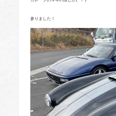
参りました！