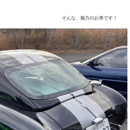
力のお車です！