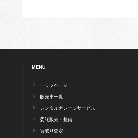
MENU
トップページ
販売車一覧
レンタルガレージサービス
委託販売・整備
買取り査定