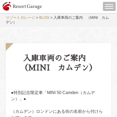
リゾートガレージ
>
BLOG
>
入庫車両のご案内 （MINI カム
デン）
入庫車両のご案内
（MINI カムデン）
●特別記念限定車「MINI 50 Camden（カムデ
ン）」●
（カムデン）ロンドンにある街の名前から付けら