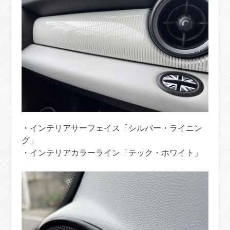
・インテリアサーフェイス「シルバー・ライニン
グ」
・インテリアカラーライン「テック・ホワイト」