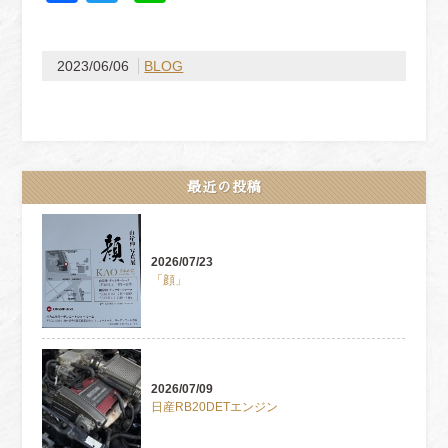
2023/06/06
BLOG
最近の投稿
2026/07/23
「顔」
2026/07/09
日産RB20DETエンジン