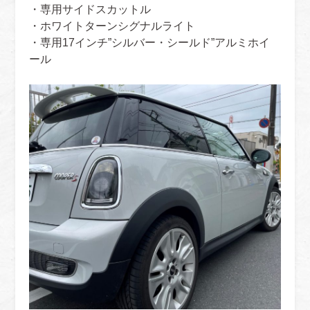
・専用サイドスカットル
・ホワイトターンシグナルライト
・専用17インチ”シルバー・シールド”アルミホイ
ール