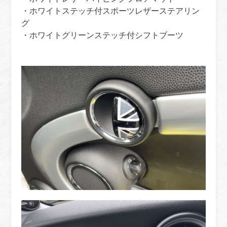
・ホワイトステッチ付スポーツレザーステアリン
グ
・ホワイトグリーンステッチ付シフトブーツ