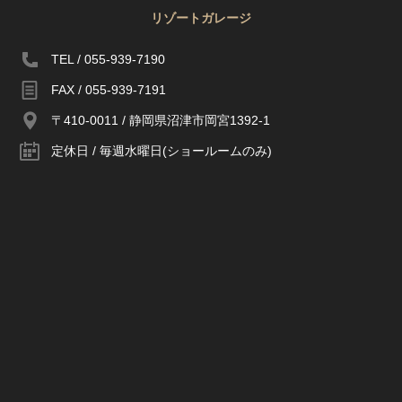
リゾートガレージ
TEL / 055-939-7190
FAX / 055-939-7191
〒410-0011 / 静岡県沼津市岡宮1392-1
定休日 / 毎週水曜日(ショールームのみ)