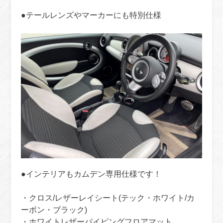
●テールレンズやマーカーにも特別仕様
●インテリアもカムデン専用仕様です！
・クロス/レザーレイシート(テック・ホワイト/カ
ーボン・ブラック)
・ホワイトレザーパイピングフロアマット