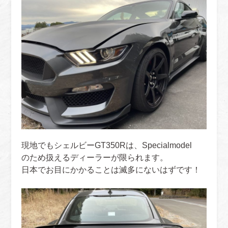
現地でもシェルビーGT350Rは、Specialmodel
のため扱えるディーラーが限られます。
日本でお目にかかることは滅多にないはずです！