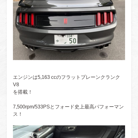
エンジンは5,163 ccのフラットプレーンクランク
V8
を搭載！
7,500rpm/533PSとフォード史上最高パフォーマン
ス！