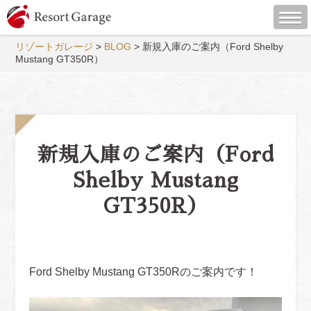
リゾートガレージ
>
BLOG
>
新規入庫のご案内（Ford Shelby
Mustang GT350R）
新規入庫のご案内（Ford
Shelby Mustang
GT350R）
Ford Shelby Mustang GT350Rのご案内です！