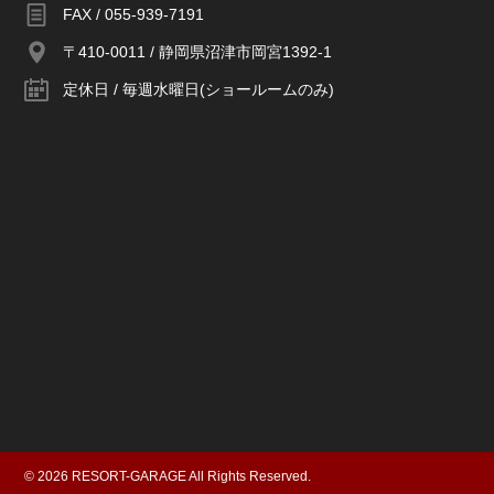
FAX / 055-939-7191
〒410-0011 / 静岡県沼津市岡宮1392-1
定休日 / 毎週水曜日(ショールームのみ)
© 2026 RESORT-GARAGE All Rights Reserved.