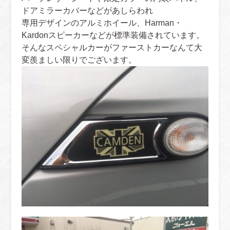
ドアミラーカバーなどがあしらわれ
専用デザインのアルミホイール、Harman・
Kardonスピーカーなどが標準装備されています。
そんなスペシャルカーがファーストカーなんて大
変羨ましい限りでございます。