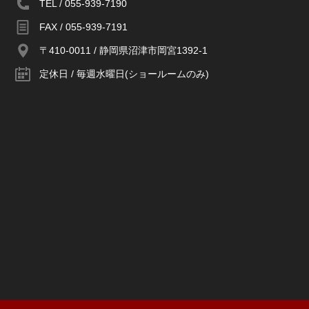
TEL / 055-939-7190
FAX / 055-939-7191
〒410-0011 / 静岡県沼津市岡宮1392-1
定休日 / 毎週水曜日(ショールームのみ)