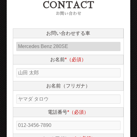
CONTACT
お問い合わせ
お問い合わせする車
お名前
*（必須）
お名前（フリガナ）
電話番号
*（必須）