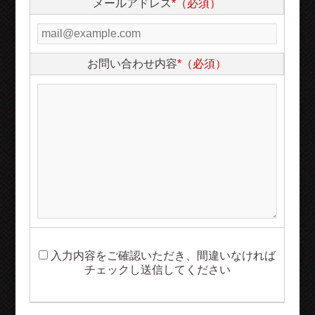
メールアドレス
*（必須）
お問い合わせ内容
*（必須）
入力内容をご確認いただき、間違いなければ
チェックし送信してください