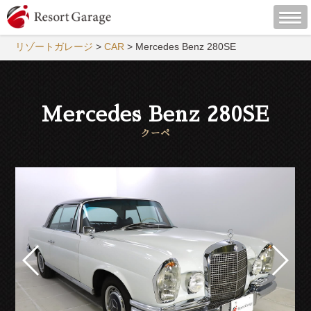
リゾートガレージ
>
CAR
>
Mercedes Benz 280SE
Mercedes Benz 280SE
クーペ