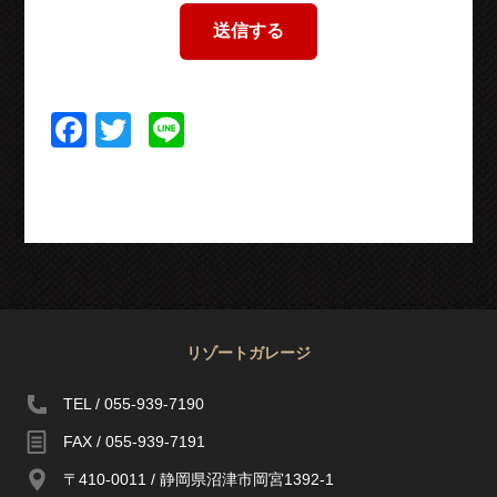
Facebook
Twitter
Line
リゾートガレージ
TEL / 055-939-7190
FAX / 055-939-7191
〒410-0011 / 静岡県沼津市岡宮1392-1