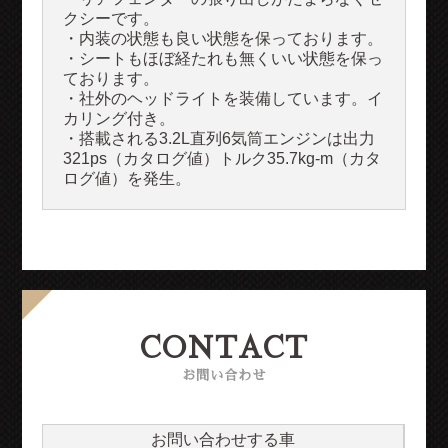
クシーです。
・内装の状態も良い状態を保っております。
・シートもほぼ経たれも無くいい状態を保っ
ております。
・社外のヘッドライトを装備しています。イ
カリング付き。
・搭載される3.2L直列6気筒エンジンは出力
321ps（カタログ値）トルク35.7kg-m（カタ
ログ値）を発生。
CONTACT
お問い合わせ
お問い合わせする車