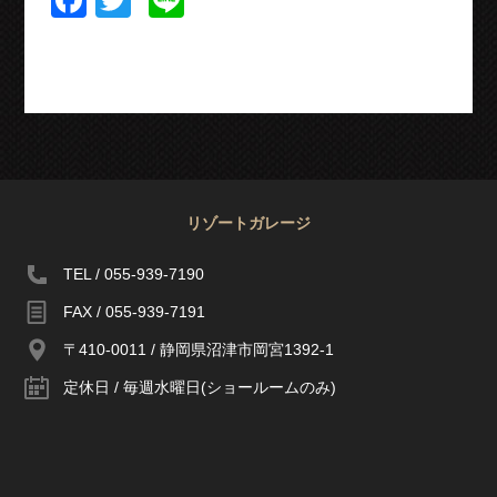
リゾートガレージ
TEL / 055-939-7190
FAX / 055-939-7191
〒410-0011 / 静岡県沼津市岡宮1392-1
定休日 / 毎週水曜日(ショールームのみ)