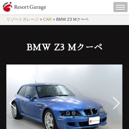
リゾートガレージ
>
CAR
>
BMW Z3 Mクーペ
BMW Z3 Mクーペ