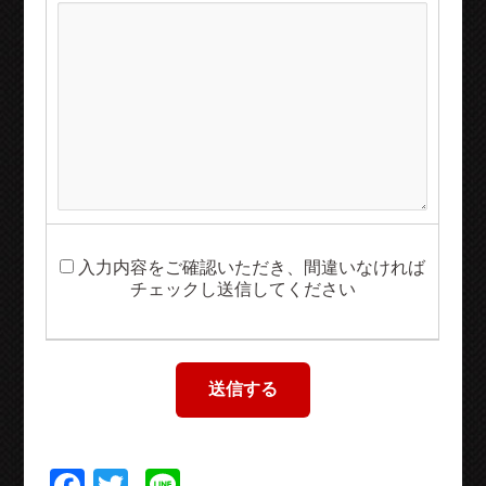
入力内容をご確認いただき、間違いなければ
チェックし送信してください
Facebook
Twitter
Line