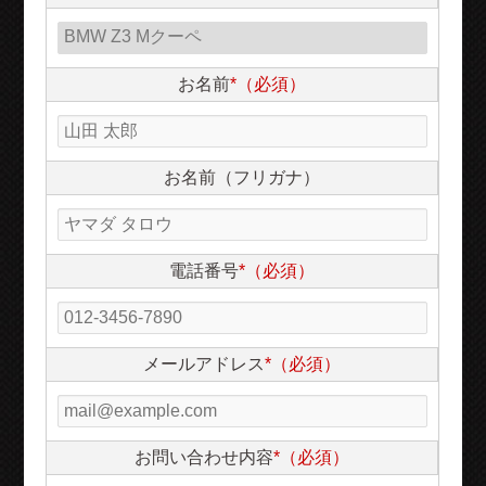
お名前
*（必須）
お名前（フリガナ）
電話番号
*（必須）
メールアドレス
*（必須）
お問い合わせ内容
*（必須）