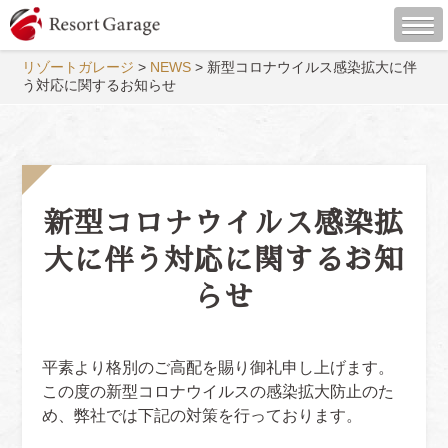
リゾートガレージ
>
NEWS
>
新型コロナウイルス感染拡大に伴
う対応に関するお知らせ
新型コロナウイルス感染拡
大に伴う対応に関するお知
らせ
平素より格別のご高配を賜り御礼申し上げます。
この度の新型コロナウイルスの感染拡大防止のた
め、弊社では下記の対策を行っております。