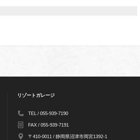
リゾートガレージ
TEL / 055-939-7190
FAX / 055-939-7191
〒410-0011 / 静岡県沼津市岡宮1392-1