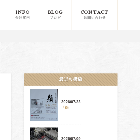
INFO
BLOG
CONTACT
会社案内
ブログ
お問い合わせ
最近の投稿
2026/07/23
「顔」
2026/07/09