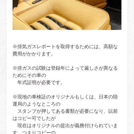
※排気ガスレポートを取得するためには、高額な
費用がかかります。
※排ガスの試験は登録年によって厳しさが異なる
ためにその車の
年式証明が必要です。
※現地の車検証のオリジナルもしくは、日本の陸
運局のようなところの
スタンプが押してある書類が必要になり、以前
はコピー可でしたが
現在はオリジナルの提出が義務付けられていま
す。つまりコピーの