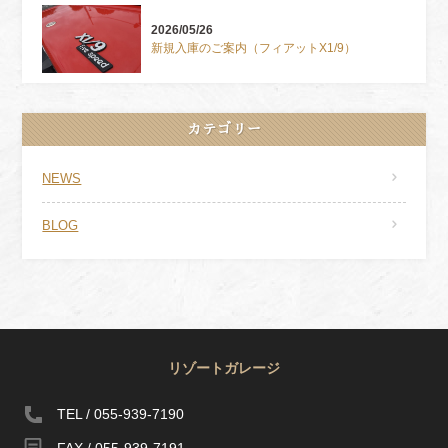
2026/05/26
新規入庫のご案内（フィアットX1/9）
カテゴリー
NEWS
BLOG
リゾートガレージ
TEL / 055-939-7190