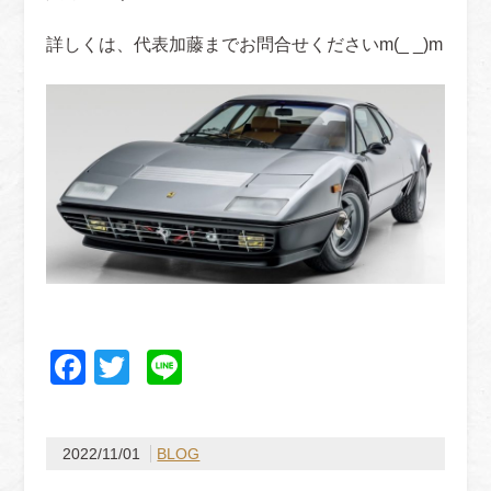
詳しくは、代表加藤までお問合せくださいm(_ _)m
Facebook
Twitter
Line
2022/11/01
BLOG