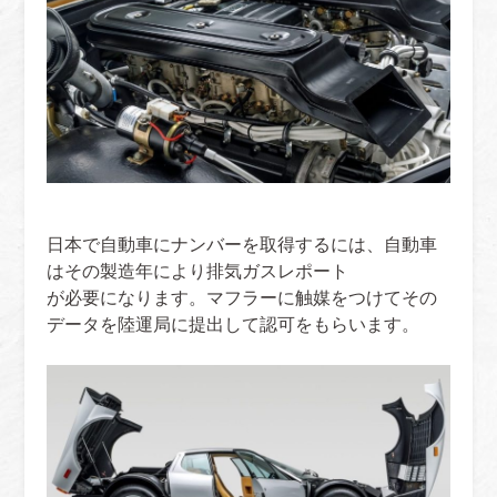
日本で自動車にナンバーを取得するには、自動車
はその製造年により排気ガスレポート
が必要になります。マフラーに触媒をつけてその
データを陸運局に提出して認可をもらいます。