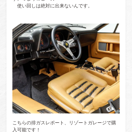
使い回しは絶対に出来ないんです。
こちらの排ガスレポート、リゾートガレージで購
入可能です！