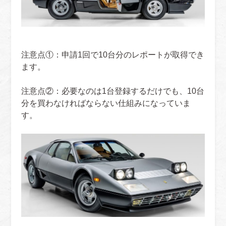
注意点①：申請1回で10台分のレポートが取得でき
ます。
注意点②：必要なのは1台登録するだけでも、10台
分を買わなければならない仕組みになっていま
す。